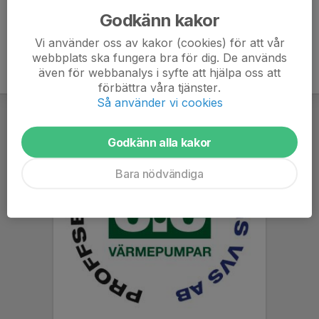
Godkänn kakor
Vi använder oss av kakor (cookies) för att vår
webbplats ska fungera bra för dig. De används
även för webbanalys i syfte att hjälpa oss att
förbättra våra tjänster.
Så använder vi cookies
Godkänn alla kakor
Bara nödvändiga