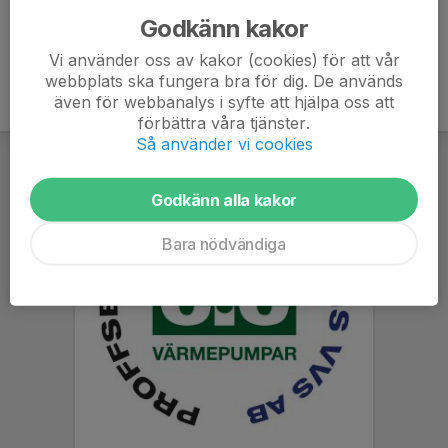
Godkänn kakor
Vi använder oss av kakor (cookies) för att vår
webbplats ska fungera bra för dig. De används
även för webbanalys i syfte att hjälpa oss att
förbättra våra tjänster.
Så använder vi cookies
Godkänn alla kakor
Bara nödvändiga