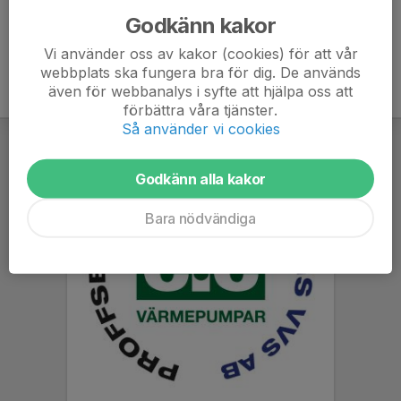
Godkänn kakor
Vi använder oss av kakor (cookies) för att vår
webbplats ska fungera bra för dig. De används
även för webbanalys i syfte att hjälpa oss att
förbättra våra tjänster.
Så använder vi cookies
Godkänn alla kakor
Bara nödvändiga