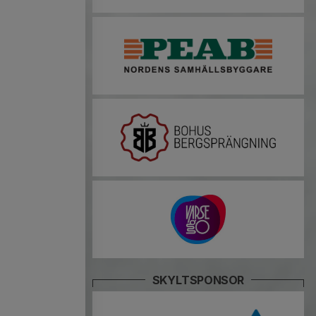
SKYLTSPONSOR