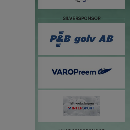
SILVERSPONSOR