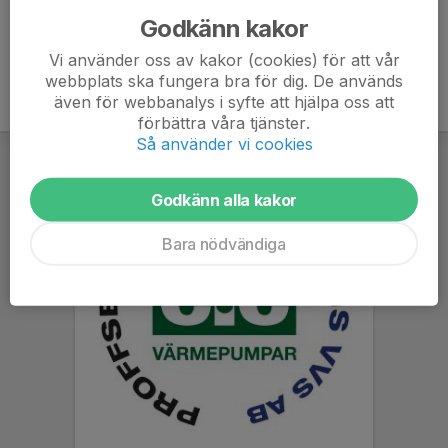
Godkänn kakor
Vi använder oss av kakor (cookies) för att vår
webbplats ska fungera bra för dig. De används
även för webbanalys i syfte att hjälpa oss att
förbättra våra tjänster.
Så använder vi cookies
Godkänn alla kakor
Bara nödvändiga