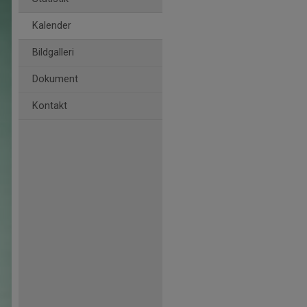
Kalender
Bildgalleri
Dokument
Kontakt