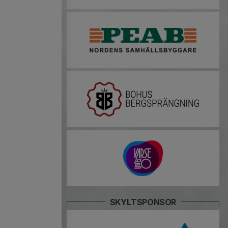
SKYLTSPONSOR