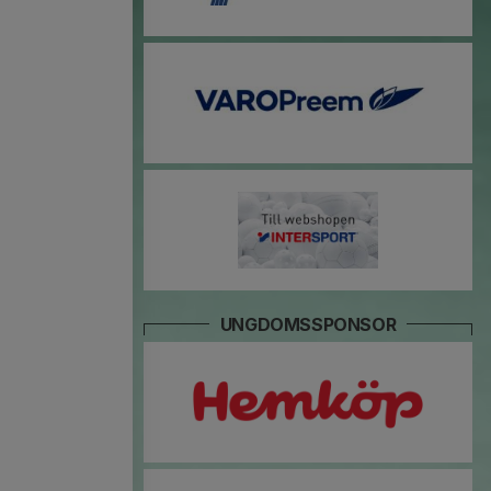
UNGDOMSSPONSOR