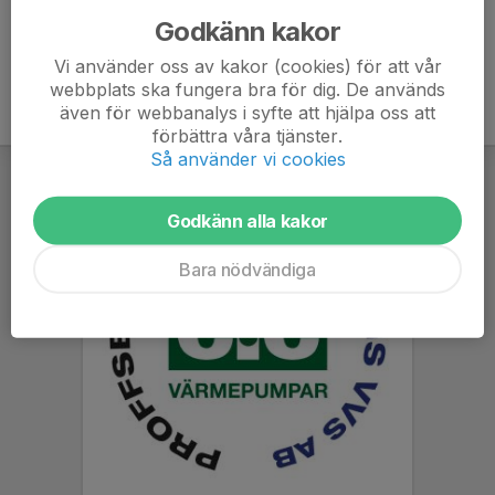
Godkänn kakor
Vi använder oss av kakor (cookies) för att vår
webbplats ska fungera bra för dig. De används
även för webbanalys i syfte att hjälpa oss att
förbättra våra tjänster.
Så använder vi cookies
Godkänn alla kakor
Bara nödvändiga