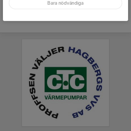
Bara nödvändiga