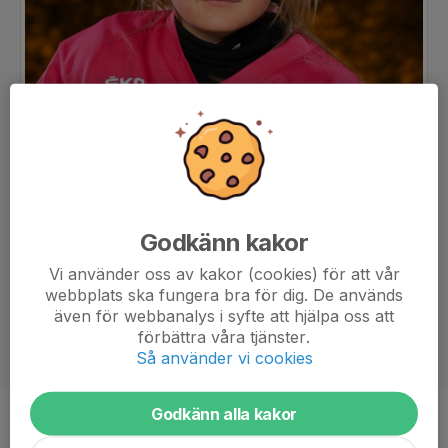
Godkänn kakor
Vi använder oss av kakor (cookies) för att vår
webbplats ska fungera bra för dig. De används
även för webbanalys i syfte att hjälpa oss att
förbättra våra tjänster.
Så använder vi cookies
Godkänn alla kakor
Ålder
8 år