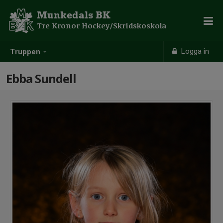
Munkedals BK
Tre Kronor Hockey/Skridskoskola
Logga in
Truppen
Ebba Sundell