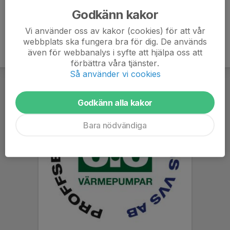
Godkänn kakor
Vi använder oss av kakor (cookies) för att vår
webbplats ska fungera bra för dig. De används
även för webbanalys i syfte att hjälpa oss att
förbättra våra tjänster.
Så använder vi cookies
Godkänn alla kakor
Bara nödvändiga