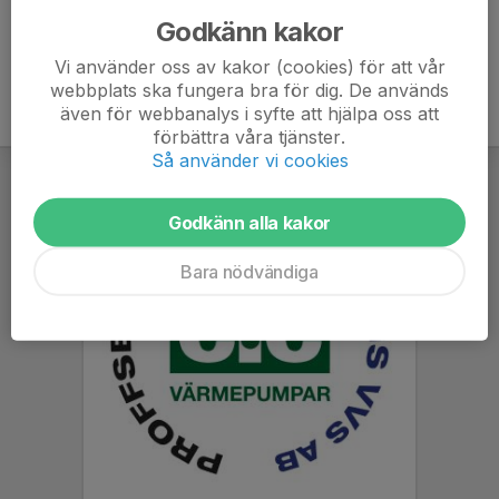
Godkänn kakor
Vi använder oss av kakor (cookies) för att vår
webbplats ska fungera bra för dig. De används
även för webbanalys i syfte att hjälpa oss att
förbättra våra tjänster.
Så använder vi cookies
Godkänn alla kakor
Bara nödvändiga