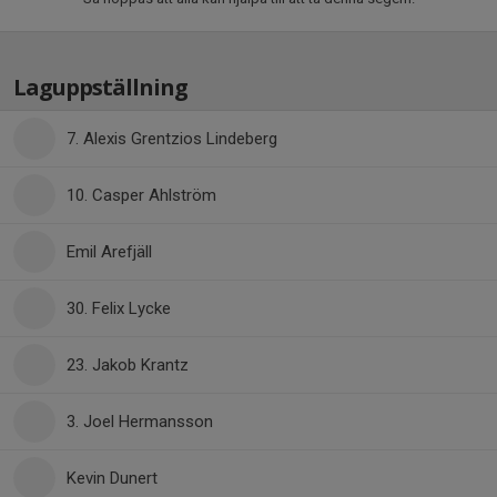
Laguppställning
7. Alexis Grentzios Lindeberg
10. Casper Ahlström
Emil Arefjäll
30. Felix Lycke
23. Jakob Krantz
3. Joel Hermansson
Kevin Dunert