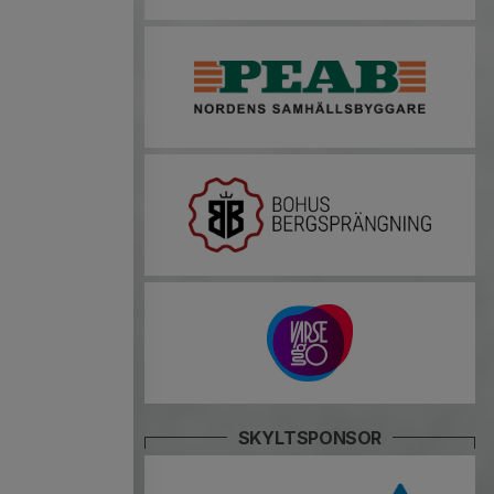
SKYLTSPONSOR