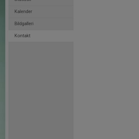
Kalender
Bildgalleri
Kontakt