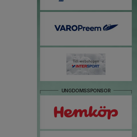
UNGDOMSSPONSOR