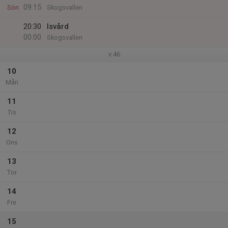
09:15
Sön
Skogsvallen
20:30
Isvård
00:00
Skogsvallen
v.46
10
Mån
11
Tis
12
Ons
13
Tor
14
Fre
15