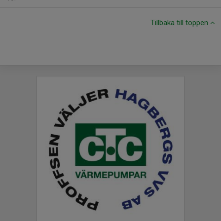
Tillbaka till toppen