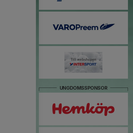
UNGDOMSSPONSOR