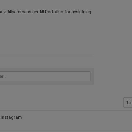
 vi tillsammans ner till Portofino för avslutning
 Instagram