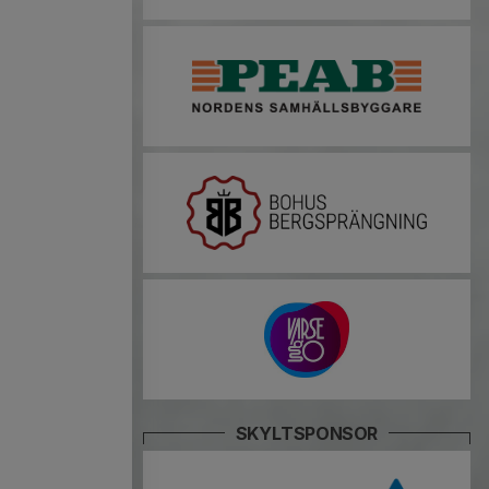
SKYLTSPONSOR