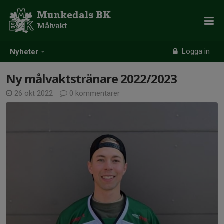
Munkedals BK
Målvakt
Logga in
Nyheter
Ny målvaktstränare 2022/2023
26 okt 2022
0 kommentarer