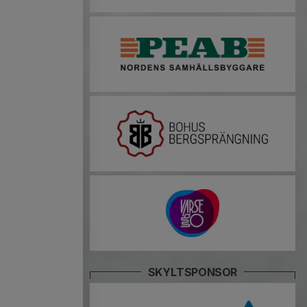
SKYLTSPONSOR