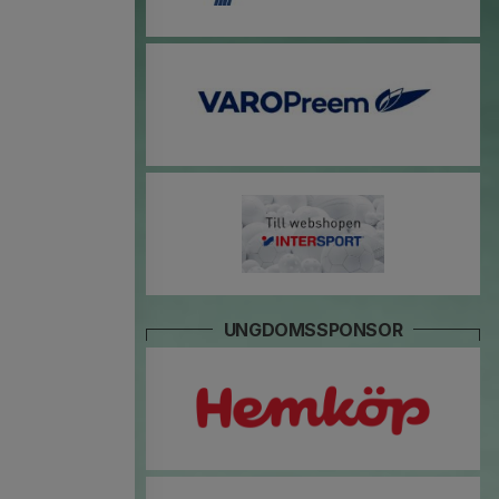
UNGDOMSSPONSOR