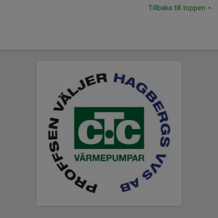
Tillbaka till toppen