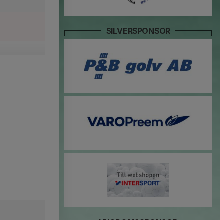
SILVERSPONSOR