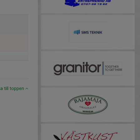
ka till toppen