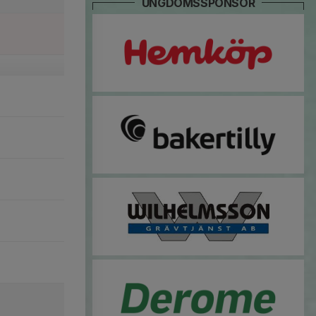
UNGDOMSSPONSOR