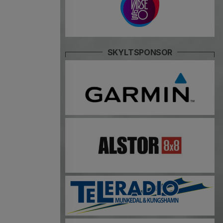
SKYLTSPONSOR